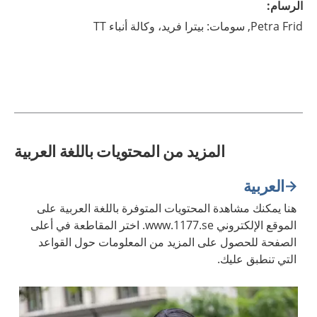
الرسام
:
Frid,
Petra
سومات: بيترا فريد، وكالة أنباء TT
المزيد من المحتويات باللغة العربية
العربية
هنا يمكنك مشاهدة المحتويات المتوفرة باللغة العربية على
الموقع الإلكتروني www.1177.se. اختر المقاطعة في أعلى
الصفحة للحصول على المزيد من المعلومات حول القواعد
التي تنطبق عليك.