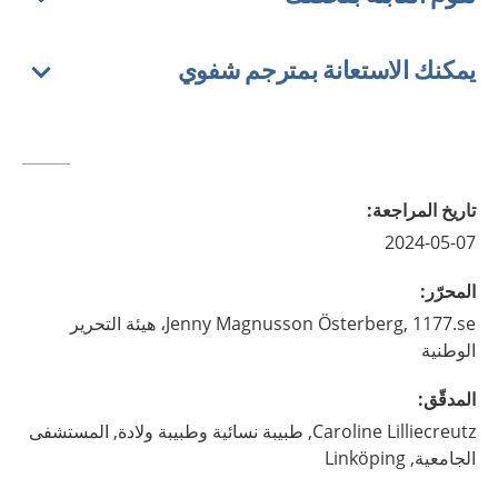
يمكنك الاستعانة بمترجم شفوي
تاريخ المراجعة
:
2024-05-07
المحرّر
:
Magnusson Österberg,
Jenny
1177.se، هيئة التحرير
الوطنية
المدقّق
:
Lilliecreutz,
Caroline
طبيبة نسائية وطبيبة ولادة,
المستشفى
الجامعية,
Linköping