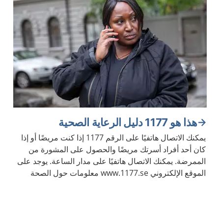
هذا هو 1177 دليل الرعاية الصحية
يمكنك الاتصال هاتفيًا على الرقم 1177 إذا كنت مريضًا أو إذا
كان أحد أفراد أسرتك مريضًا والحصول على المشورة من
الممرضة. يمكنك الاتصال هاتفيًا على مدار الساعة. يوجد على
الموقع الإلكتروني www.1177.se معلومات حول الصحة
والأمراض.