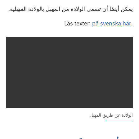
يمكن أيضًا أن تسمى الولادة من المهبل بالولادة المهبلية.
på svenska här
.Läs texten
الولادة عن طريق المهبل