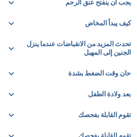
يجب أن ينفتح عنق الرحم
كيف يبدأ المخاض
تحدث المزيد من الانقباضات عندما ينزل
الجنين إلى المهبل
حان وقت الضغط بشدة
بعد ولادة الطفل
تقوم القابلة بفحصك
تقوم القابلة بفحصك