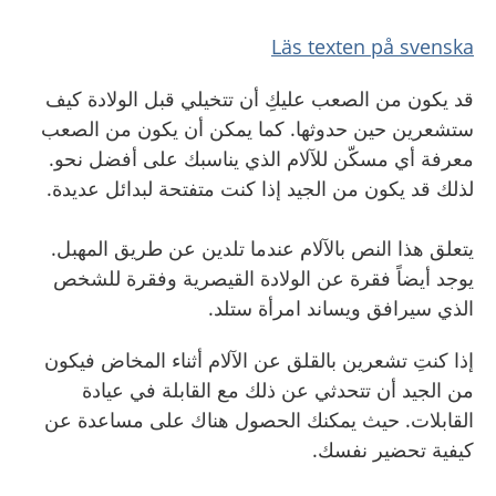
Läs texten på svenska
قد يكون من الصعب عليكِ أن تتخيلي قبل الولادة كيف
ستشعرين حين حدوثها. كما يمكن أن يكون من الصعب
معرفة أي مسكّن للآلام الذي يناسبك على أفضل نحو.
لذلك قد يكون من الجيد إذا كنت متفتحة لبدائل عديدة.
يتعلق هذا النص بالآلام عندما تلدين عن طريق المهبل.
يوجد أيضاً فقرة عن الولادة القيصرية وفقرة للشخص
الذي سيرافق ويساند امرأة ستلد.
إذا كنتِ تشعرين بالقلق عن الآلام أثناء المخاض فيكون
من الجيد أن تتحدثي عن ذلك مع القابلة في عيادة
القابلات. حيث يمكنك الحصول هناك على مساعدة عن
كيفية تحضير نفسك.