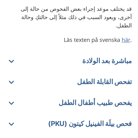
قد يختلف موعد إجراء بعض الفحوص من حالة إلى
أخرى، ويعود السبب في ذلك مثلاً إلى حالتكِ وحالة
الطفل.
här
.Läs texten på svenska
مباشرة بعد الولادة
تفحص القابلة الطفل
يفحص طبيب أطفال الطفل
فحص بيلَة الفينيل كيتون (PKU)