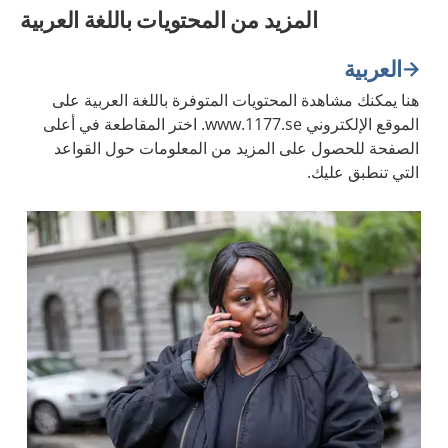
المزيد من المحتويات باللغة العربية
العربية
هنا يمكنك مشاهدة المحتويات المتوفرة باللغة العربية على
الموقع الإلكتروني www.1177.se. اختر المقاطعة في أعلى
الصفحة للحصول على المزيد من المعلومات حول القواعد
التي تنطبق عليك.