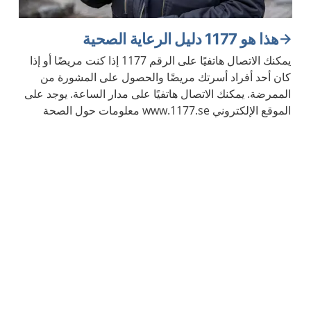
هذا هو 1177 دليل الرعاية الصحية
يمكنك الاتصال هاتفيًا على الرقم 1177 إذا كنت مريضًا أو إذا
كان أحد أفراد أسرتك مريضًا والحصول على المشورة من
الممرضة. يمكنك الاتصال هاتفيًا على مدار الساعة. يوجد على
الموقع الإلكتروني www.1177.se معلومات حول الصحة
والأمراض.