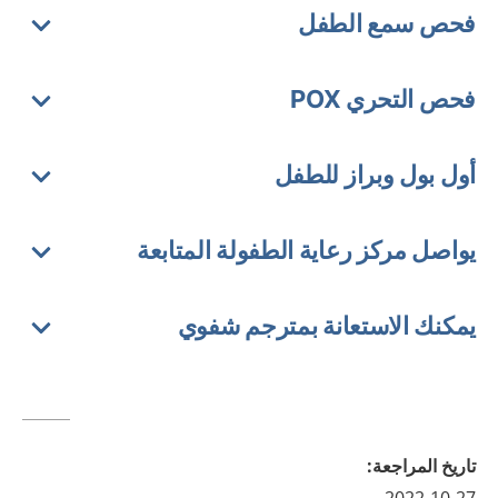
فحص سمع الطفل
فحص التحري POX
أول بول وبراز للطفل
يواصل مركز رعاية الطفولة المتابعة
يمكنك الاستعانة بمترجم شفوي
تاريخ المراجعة
: