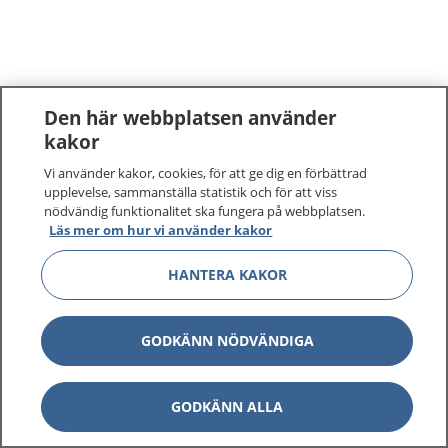
Den här webbplatsen använder
kakor
Vi använder kakor, cookies, för att ge dig en förbättrad
upplevelse, sammanställa statistik och för att viss
nödvändig funktionalitet ska fungera på webbplatsen.
Läs mer om hur vi använder kakor
HANTERA KAKOR
GODKÄNN NÖDVÄNDIGA
GODKÄNN ALLA