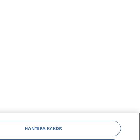
HANTERA KAKOR