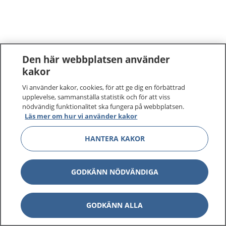
Den här webbplatsen använder
kakor
Vi använder kakor, cookies, för att ge dig en förbättrad
upplevelse, sammanställa statistik och för att viss
nödvändig funktionalitet ska fungera på webbplatsen.
Läs mer om hur vi använder kakor
HANTERA KAKOR
GODKÄNN NÖDVÄNDIGA
GODKÄNN ALLA