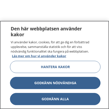
Den här webbplatsen använder
kakor
Vi använder kakor, cookies, för att ge dig en förbättrad
upplevelse, sammanställa statistik och för att viss
nödvändig funktionalitet ska fungera på webbplatsen.
Läs mer om hur vi använder kakor
HANTERA KAKOR
GODKÄNN NÖDVÄNDIGA
GODKÄNN ALLA