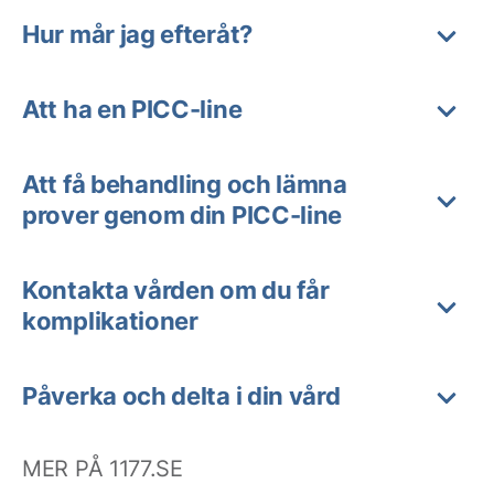
Hur mår jag efteråt?
Att ha en PICC-line
Att få behandling och lämna
prover genom din PICC-line
Kontakta vården om du får
komplikationer
Påverka och delta i din vård
MER PÅ 1177.SE