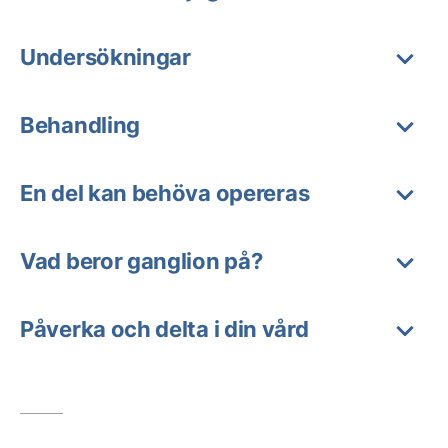
Undersökningar
Behandling
En del kan behöva opereras
Vad beror ganglion på?
Påverka och delta i din vård