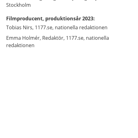
Stockholm
Filmproducent, produktionsår 2023
:
Tobias
Nirs,
1177.se, nationella redaktionen
Emma
Holmér,
Redaktör,
1177.se, nationella
redaktionen