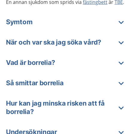
En annan sjukdom som sprids via
fästingbett
är
TBE
.
Symtom
När och var ska jag söka vård?
Vad är borrelia?
Så smittar borrelia
Hur kan jag minska risken att få
borrelia?
Undersökningar