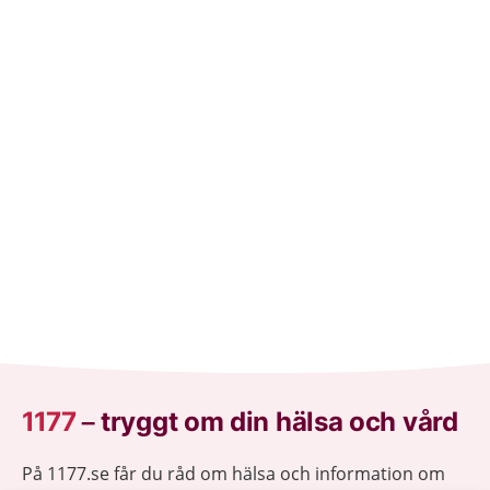
1177
–
tryggt om din hälsa och vård
På 1177.se får du råd om hälsa och information om