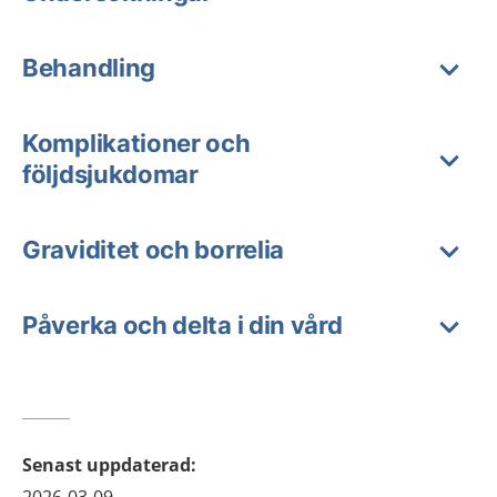
Behandling
Komplikationer och
följdsjukdomar
Graviditet och borrelia
Påverka och delta i din vård
Senast uppdaterad
: