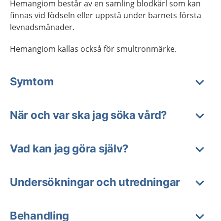
Hemangiom består av en samling blodkärl som kan
finnas vid födseln eller uppstå under barnets första
levnadsmånader.
Hemangiom kallas också för smultronmärke.
Symtom
När och var ska jag söka vård?
Vad kan jag göra själv?
Undersökningar och utredningar
Behandling