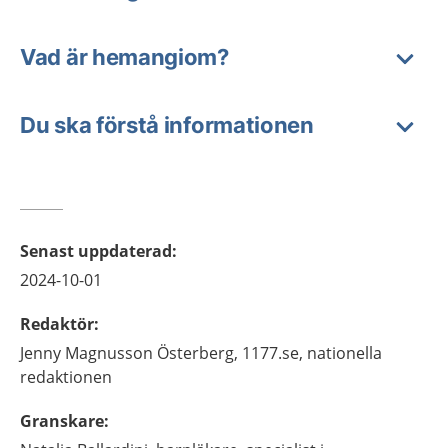
Vad är hemangiom?
Du ska förstå informationen
Senast uppdaterad
:
2024-10-01
Redaktör
:
Jenny
Magnusson Österberg,
1177.se, nationella
redaktionen
Granskare
: