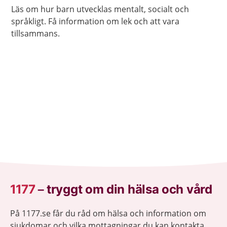
Läs om hur barn utvecklas mentalt, socialt och
språkligt. Få information om lek och att vara
tillsammans.
1177
–
tryggt om din hälsa och vård
På 1177.se får du råd om hälsa och information om
sjukdomar och vilka mottagningar du kan kontakta.