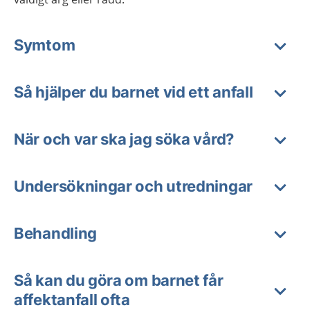
Symtom
Så hjälper du barnet vid ett anfall
När och var ska jag söka vård?
Undersökningar och utredningar
Behandling
Så kan du göra om barnet får
affektanfall ofta