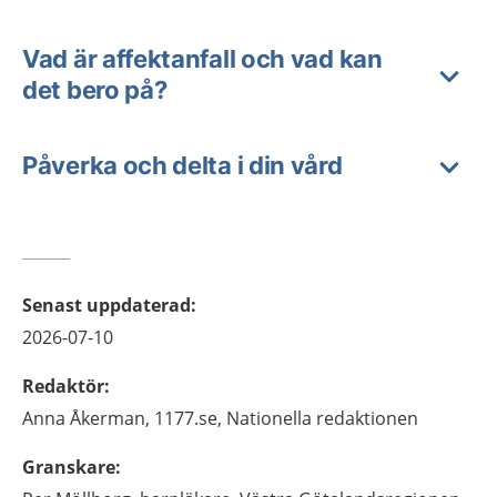
Vad är affektanfall och vad kan
det bero på?
Påverka och delta i din vård
Senast uppdaterad
:
2026-07-10
Redaktör
:
Anna
Åkerman,
1177.se, Nationella redaktionen
Granskare
: