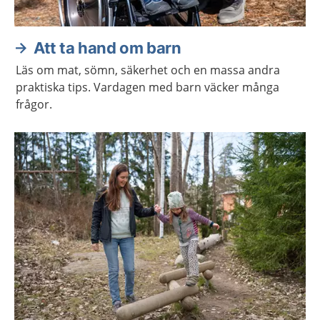
Att ta hand om barn
Läs om mat, sömn, säkerhet och en massa andra
praktiska tips. Vardagen med barn väcker många
frågor.