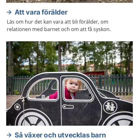
Att vara förälder
Läs om hur det kan vara att bli förälder, om
relationen med barnet och om att få syskon.
Så växer och utvecklas barn