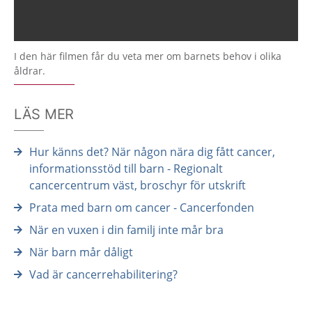
I den här filmen får du veta mer om barnets behov i olika
åldrar.
LÄS MER
Hur känns det? När någon nära dig fått cancer,
informationsstöd till barn - Regionalt
cancercentrum väst, broschyr för utskrift
Prata med barn om cancer - Cancerfonden
När en vuxen i din familj inte mår bra
När barn mår dåligt
Vad är cancerrehabilitering?