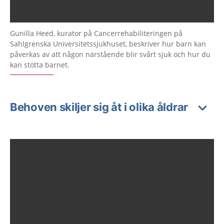
Gunilla Heed, kurator på Cancerrehabiliteringen på
Sahlgrenska Universitetssjukhuset, beskriver hur barn kan
påverkas av att någon närstående blir svårt sjuk och hur du
kan stötta barnet.
Behoven skiljer sig åt i olika åldrar