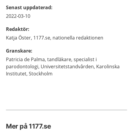
Senast uppdaterad
:
2022-03-10
Redaktör
:
Katja
Öster,
1177.se, nationella redaktionen
Granskare
:
Patricia
de Palma,
tandläkare, specialist i
parodontologi,
Universitetstandvården, Karolinska
Institutet,
Stockholm
Mer på 1177.se