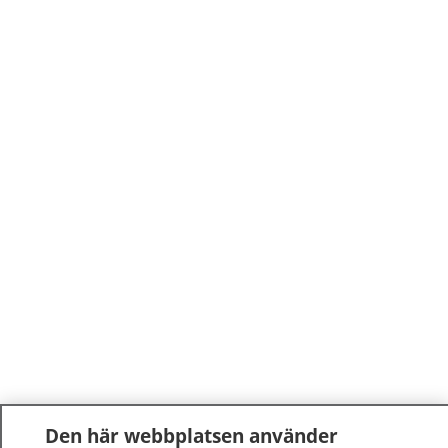
Den här webbplatsen använder