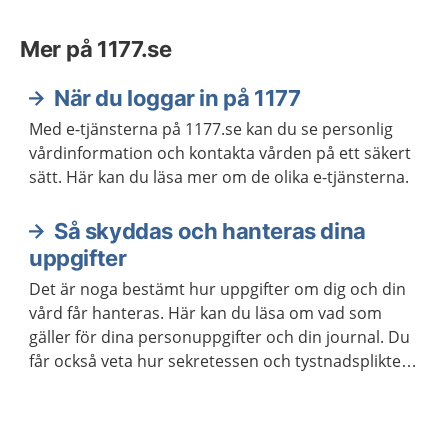
Mer på 1177.se
När du loggar in på 1177
Med e-tjänsterna på 1177.se kan du se personlig
vårdinformation och kontakta vården på ett säkert
sätt. Här kan du läsa mer om de olika e-tjänsterna.
Så skyddas och hanteras dina
uppgifter
Det är noga bestämt hur uppgifter om dig och din
vård får hanteras. Här kan du läsa om vad som
gäller för dina personuppgifter och din journal. Du
får också veta hur sekretessen och tystnadsplikten
fungerar i vården.