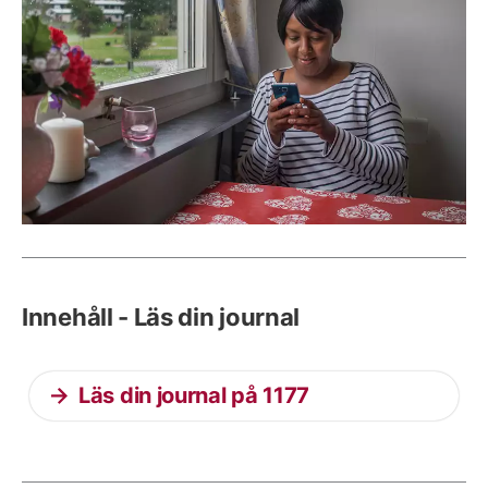
Innehåll - Läs din journal
Läs din journal på 1177