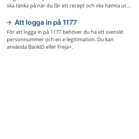
ska tänka på när du får ett recept och ska hämta ut
det på apoteket.
Att logga in på 1177
För att logga in på 1177 behöver du ha ett svenskt
personnummer och en e-legitimation. Du kan
använda BankID eller Freja+.