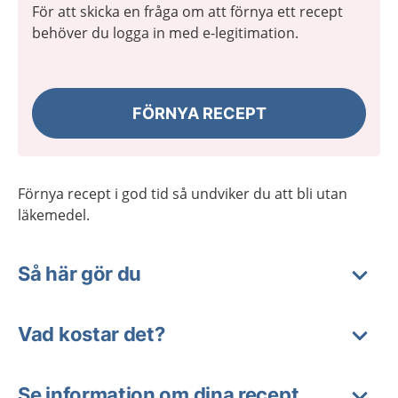
För att skicka en fråga om att förnya ett recept
behöver du logga in med e-legitimation.
FÖRNYA RECEPT
Förnya recept i god tid så undviker du att bli utan
läkemedel.
Så här gör du
Vad kostar det?
Se information om dina recept