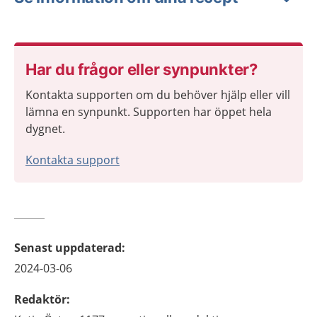
Har du frågor eller synpunkter?
Kontakta supporten om du behöver hjälp eller vill
lämna en synpunkt. Supporten har öppet hela
dygnet.
Kontakta support
Senast uppdaterad
:
2024-03-06
Redaktör
: