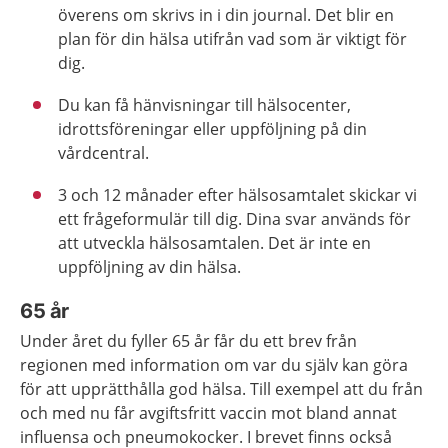
överens om skrivs in i din journal. Det blir en
plan för din hälsa utifrån vad som är viktigt för
dig.
Du kan få hänvisningar till hälsocenter,
idrottsföreningar eller uppföljning på din
vårdcentral.
3 och 12 månader efter hälsosamtalet skickar vi
ett frågeformulär till dig. Dina svar används för
att utveckla hälsosamtalen. Det är inte en
uppföljning av din hälsa.
65 år
Under året du fyller 65 år får du ett brev från
regionen med information om var du själv kan göra
för att upprätthålla god hälsa. Till exempel att du från
och med nu får avgiftsfritt vaccin mot bland annat
influensa och pneumokocker. I brevet finns också