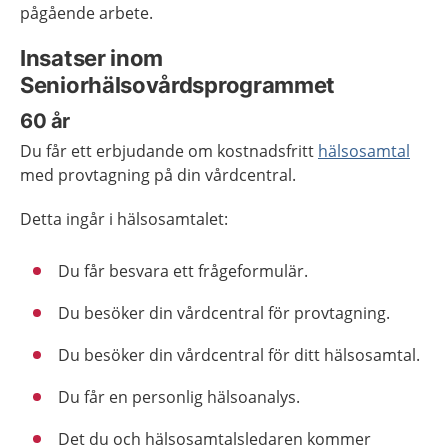
pågående arbete.
Insatser inom
Seniorhälsovårdsprogrammet
60 år
Du får ett erbjudande om kostnadsfritt
hälsosamtal
med provtagning på din vårdcentral.
Detta ingår i hälsosamtalet:
Du får besvara ett frågeformulär.
Du besöker din vårdcentral för provtagning.
Du besöker din vårdcentral för ditt hälsosamtal.
Du får en personlig hälsoanalys.
Det du och hälsosamtalsledaren kommer