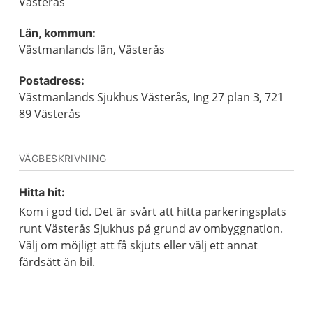
Västerås
Län, kommun:
Västmanlands län, Västerås
Postadress:
Västmanlands Sjukhus Västerås, Ing 27 plan 3, 721
89 Västerås
VÄGBESKRIVNING
Hitta hit:
Kom i god tid. Det är svårt att hitta parkeringsplats
runt Västerås Sjukhus på grund av ombyggnation.
Välj om möjligt att få skjuts eller välj ett annat
färdsätt än bil.