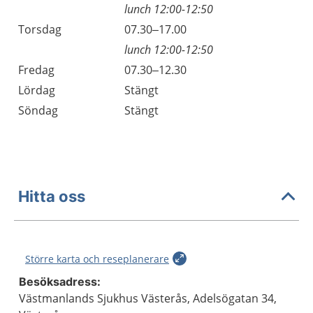
lunch 12:00-12:50
Torsdag
07.30–17.00
lunch 12:00-12:50
Fredag
07.30–12.30
Lördag
Stängt
Söndag
Stängt
Hitta oss
Större karta och reseplanerare
Besöksadress:
Västmanlands Sjukhus Västerås, Adelsögatan 34,