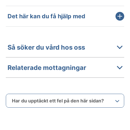
Det här kan du få hjälp med
Så söker du vård hos oss
Relaterade mottagningar
Har du upptäckt ett fel på den här sidan?