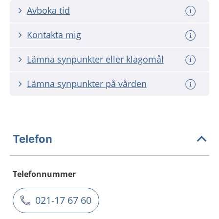
Avboka tid
Kontakta mig
Lämna synpunkter eller klagomål
Lämna synpunkter på vården
Telefon
Telefonnummer
021-17 67 60