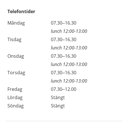
Telefontider
Måndag
07.30–16.30
lunch 12:00-13:00
Tisdag
07.30–16.30
lunch 12:00-13:00
Onsdag
07.30–16.30
lunch 12:00-13:00
Torsdag
07.30–16.30
lunch 12:00-13:00
Fredag
07.30–12.00
Lördag
Stängt
Söndag
Stängt