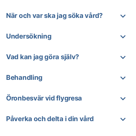
När och var ska jag söka vård?
Undersökning
Vad kan jag göra själv?
Behandling
Öronbesvär vid flygresa
Påverka och delta i din vård