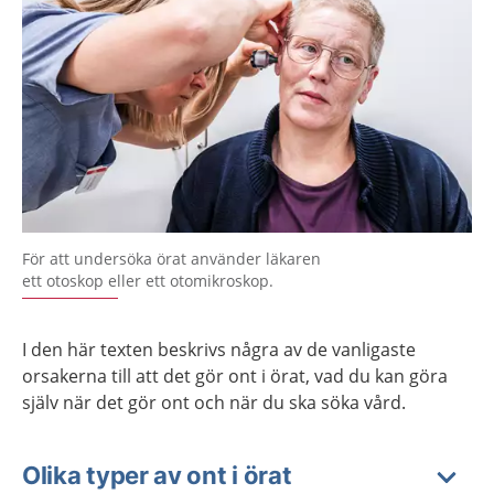
För att undersöka örat använder läkaren
ett otoskop eller ett otomikroskop.
I den här texten beskrivs några av de vanligaste
orsakerna till att det gör ont i örat, vad du kan göra
själv när det gör ont och när du ska söka vård.
Olika typer av ont i örat