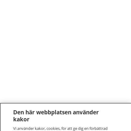
Den här webbplatsen använder
kakor
Vi använder kakor, cookies, för att ge dig en förbättrad