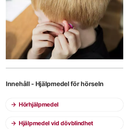
Innehåll - Hjälpmedel för hörseln
Hörhjälpmedel
Hjälpmedel vid dövblindhet