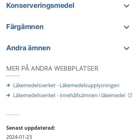
Konserveringsmedel
Färgämnen
Andra ämnen
MER PÅ ANDRA WEBBPLATSER
Läkemedelsverket - Läkemedelsupplysningen
Läkemedelsverket - Innehållsämnen i läkemedel
Senast uppdaterad
:
2024-01-23