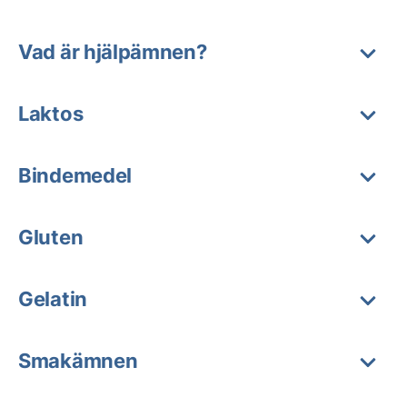
Vad är hjälpämnen?
Laktos
Bindemedel
Gluten
Gelatin
Smakämnen