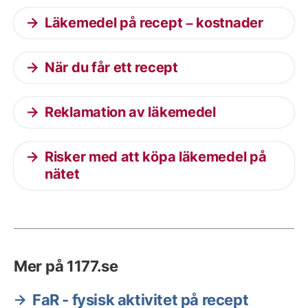
Läkemedel på recept – kostnader
När du får ett recept
Reklamation av läkemedel
Risker med att köpa läkemedel på
nätet
Mer på 1177.se
FaR - fysisk aktivitet på recept