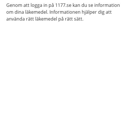
Genom att logga in på 1177.se kan du se information
om dina läkemedel. Informationen hjälper dig att
använda rätt läkemedel på rätt sätt.