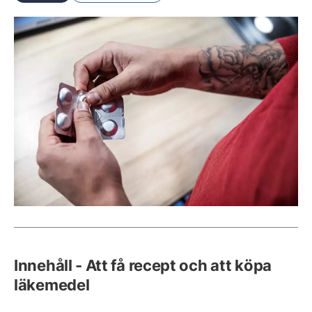
Innehåll - Att få recept och att köpa
läkemedel