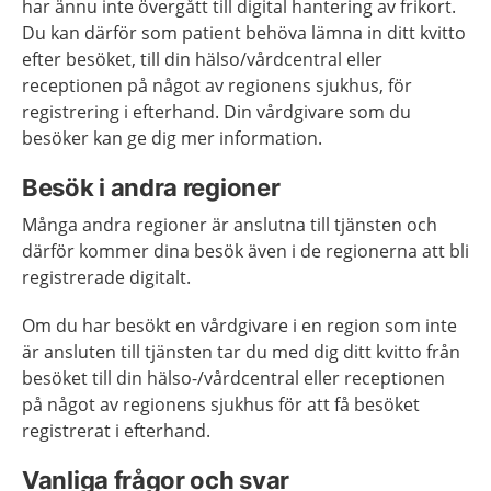
har ännu inte övergått till digital hantering av frikort.
Du kan därför som patient behöva lämna in ditt kvitto
efter besöket, till din hälso/vårdcentral eller
receptionen på något av regionens sjukhus, för
registrering i efterhand. Din vårdgivare som du
besöker kan ge dig mer information.
Besök i andra regioner
Många andra regioner är anslutna till tjänsten och
därför kommer dina besök även i de regionerna att bli
registrerade digitalt.
Om du har besökt en vårdgivare i en region som inte
är ansluten till tjänsten tar du med dig ditt kvitto från
besöket till din hälso-/vårdcentral eller receptionen
på något av regionens sjukhus för att få besöket
registrerat i efterhand.
Vanliga frågor och svar