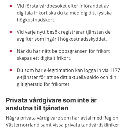
Vid första vårdbesöket efter införandet av
digitala frikort ska du ta med dig ditt fysiska
högkostnadskort.
Vid varje nytt besök registrerar tjänsten de
avgifter som ingår i högkostnadsskyddet.
När du har nått beloppsgränsen för frikort
skapas ett digitalt frikort.
Du som har e-legitimation kan logga in via 1177
e-tjänster för att se ditt aktuella saldo och din
giltighetstid för frikortet.
Privata vårdgivare som inte är
anslutna till tjänsten
Några privata vårdgivare som har avtal med Region
Västernorrland samt vissa privata tandvårdskliniker