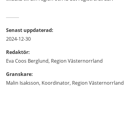
Senast uppdaterad
:
2024-12-30
Redaktör
:
Eva
Coos Berglund,
Region Västernorrland
Granskare
:
Malin
Isaksson,
Koordinator,
Region Västernorrland