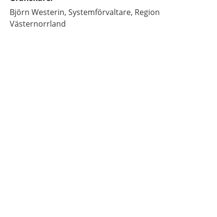
Björn
Westerin,
Systemförvaltare,
Region
Västernorrland