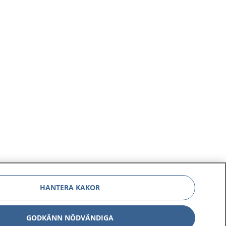
HANTERA KAKOR
GODKÄNN NÖDVÄNDIGA