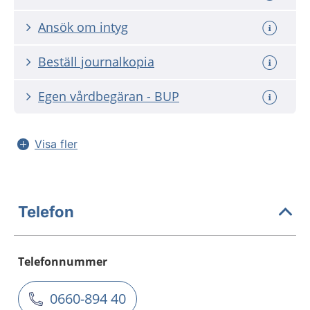
Ansök om intyg
Beställ journalkopia
Egen vårdbegäran - BUP
Visa fler
Telefon
Telefonnummer
0660-894 40