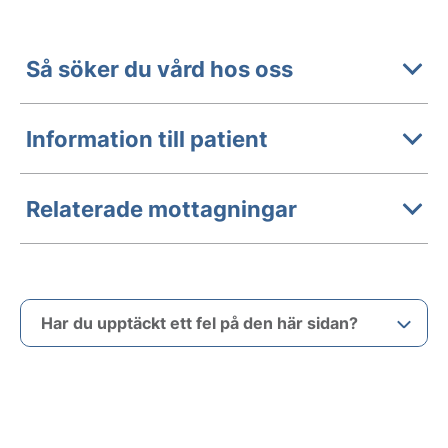
Så söker du vård hos oss
Information till patient
Relaterade mottagningar
Har du upptäckt ett fel på den här sidan?