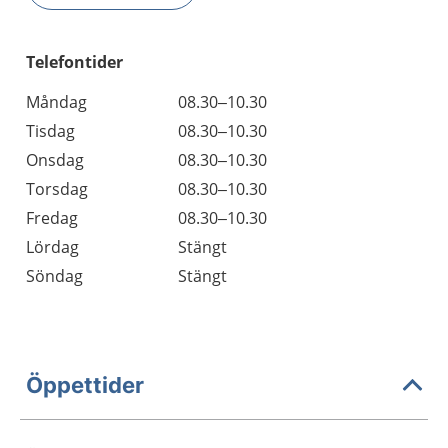
Telefontider
Måndag
08.30–10.30
Tisdag
08.30–10.30
Onsdag
08.30–10.30
Torsdag
08.30–10.30
Fredag
08.30–10.30
Lördag
Stängt
Söndag
Stängt
Öppettider