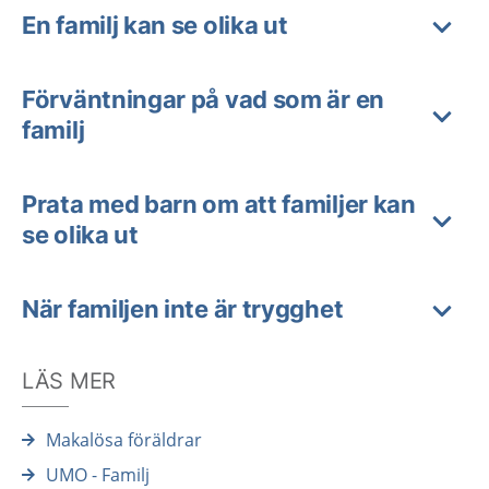
En familj kan se olika ut
Förväntningar på vad som är en
familj
Prata med barn om att familjer kan
se olika ut
När familjen inte är trygghet
LÄS MER
Makalösa föräldrar
UMO - Familj