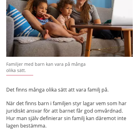
Familjer med barn kan vara på många
olika sätt.
Det finns många olika sätt att vara familj på.
När det finns barn i familjen styr lagar vem som har
juridiskt ansvar för att barnet får god omvårdnad.
Hur man själv definierar sin familj kan däremot inte
lagen bestämma.