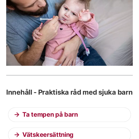
Innehåll - Praktiska råd med sjuka barn
Ta tempen på barn
Vätskeersättning