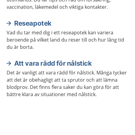
vaccination, läkemedel och viktiga kontakter.
Reseapotek
Vad du tar med dig i ett reseapotek kan variera
beroende på vilket land du reser till och hur lång tid
du är borta.
Att vara rädd för nålstick
Det är vanligt att vara rädd för nålstick. Många tycker
att det är obehagligt att ta sprutor och att lämna
blodprov. Det finns flera saker du kan göra för att
bättre klara av situationer med nålstick.