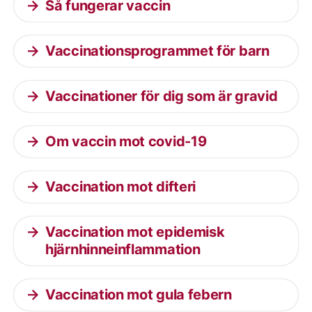
Så fungerar vaccin
Vaccinationsprogrammet för barn
Vaccinationer för dig som är gravid
Om vaccin mot covid-19
Vaccination mot difteri
Vaccination mot epidemisk
hjärnhinneinflammation
Vaccination mot gula febern