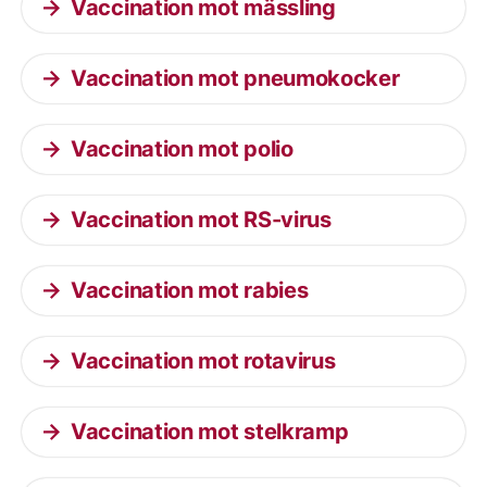
Vaccination mot mässling
Vaccination mot pneumokocker
Vaccination mot polio
Vaccination mot RS-virus
Vaccination mot rabies
Vaccination mot rotavirus
Vaccination mot stelkramp