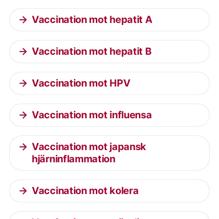
Vaccination mot hepatit A
Vaccination mot hepatit B
Vaccination mot HPV
Vaccination mot influensa
Vaccination mot japansk
hjärninflammation
Vaccination mot kolera