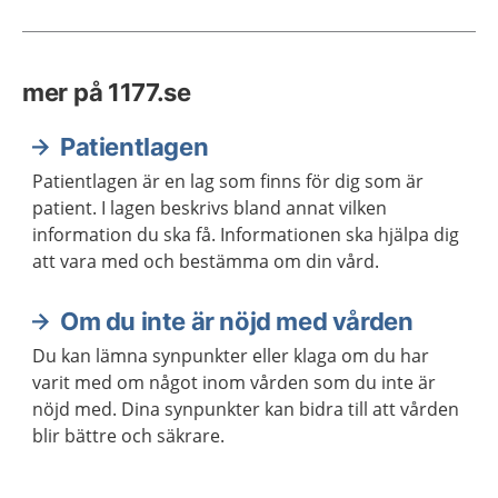
mer på 1177.se
Patientlagen
Patientlagen är en lag som finns för dig som är
patient. I lagen beskrivs bland annat vilken
information du ska få. Informationen ska hjälpa dig
att vara med och bestämma om din vård.
Om du inte är nöjd med vården
Du kan lämna synpunkter eller klaga om du har
varit med om något inom vården som du inte är
nöjd med. Dina synpunkter kan bidra till att vården
blir bättre och säkrare.