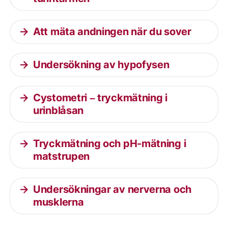
Att mäta andningen när du sover
Undersökning av hypofysen
Cystometri – tryckmätning i
urinblåsan
Tryckmätning och pH-mätning i
matstrupen
Undersökningar av nerverna och
musklerna