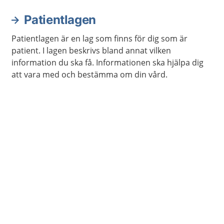
Patientlagen
Patientlagen är en lag som finns för dig som är
patient. I lagen beskrivs bland annat vilken
information du ska få. Informationen ska hjälpa dig
att vara med och bestämma om din vård.