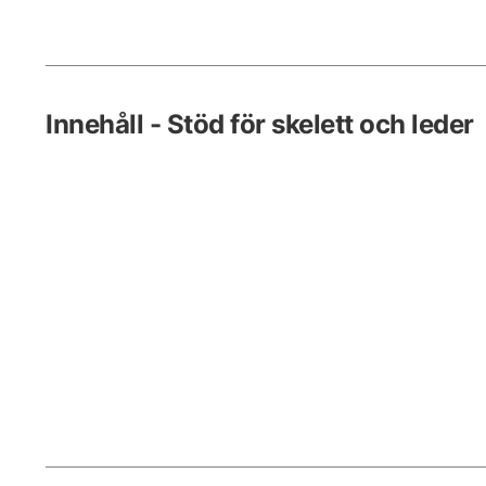
Innehåll - Stöd för skelett och leder