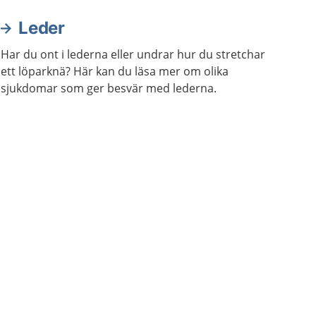
Leder
Har du ont i lederna eller undrar hur du stretchar
ett löparknä? Här kan du läsa mer om olika
sjukdomar som ger besvär med lederna.