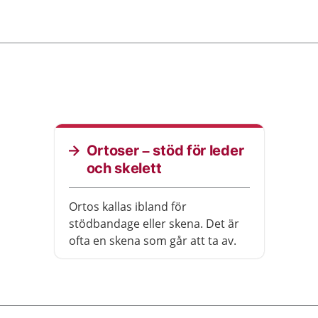
Ortoser – stöd för leder
och skelett
Ortos kallas ibland för
stödbandage eller skena. Det är
ofta en skena som går att ta av.