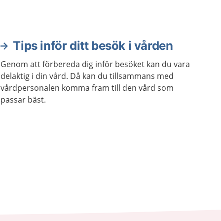
Tips inför ditt besök i vården
Genom att förbereda dig inför besöket kan du vara
delaktig i din vård. Då kan du tillsammans med
vårdpersonalen komma fram till den vård som
passar bäst.