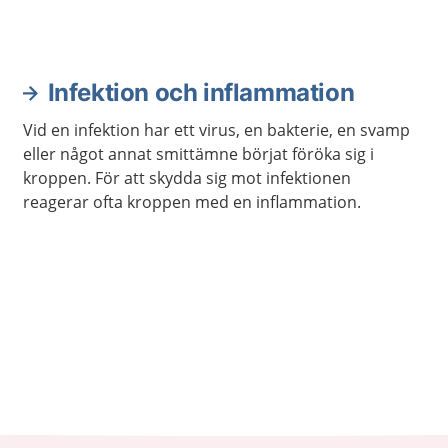
Infektion och inflammation
Vid en infektion har ett virus, en bakterie, en svamp
eller något annat smittämne börjat föröka sig i
kroppen. För att skydda sig mot infektionen
reagerar ofta kroppen med en inflammation.