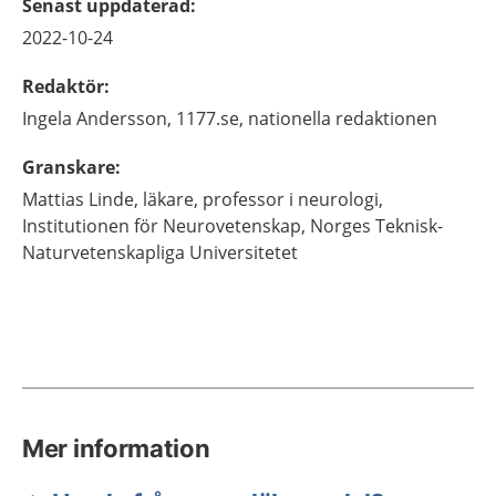
Senast uppdaterad
:
2022-10-24
Redaktör
:
Ingela
Andersson,
1177.se, nationella redaktionen
Granskare
:
Mattias
Linde,
läkare, professor i neurologi,
Institutionen för Neurovetenskap,
Norges Teknisk-
Naturvetenskapliga Universitetet
Mer information