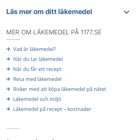
Läs mer om ditt läkemedel
MER OM LÄKEMEDEL PÅ 1177.SE
Vad är läkemedel?
När du tar läkemedel
När du får ett recept
Resa med läkemedel
Risker med att köpa läkemedel på nätet
Läkemedel och miljö
Läkemedel på recept – kostnader