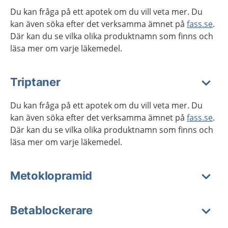
Du kan fråga på ett apotek om du vill veta mer. Du
kan även söka efter det verksamma ämnet på
fass.se
.
Där kan du se vilka olika produktnamn som finns och
läsa mer om varje läkemedel.
Triptaner
Du kan fråga på ett apotek om du vill veta mer. Du
kan även söka efter det verksamma ämnet på
fass.se
.
Där kan du se vilka olika produktnamn som finns och
läsa mer om varje läkemedel.
Metoklopramid
Betablockerare