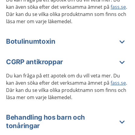
kan även söka efter det verksamma ämnet på
fass.se
.
Där kan du se vilka olika produktnamn som finns och
läsa mer om varje läkemedel.
Botulinumtoxin
CGRP antikroppar
Du kan fråga på ett apotek om du vill veta mer. Du
kan även söka efter det verksamma ämnet på
fass.se
.
Där kan du se vilka olika produktnamn som finns och
läsa mer om varje läkemedel.
Behandling hos barn och
tonåringar