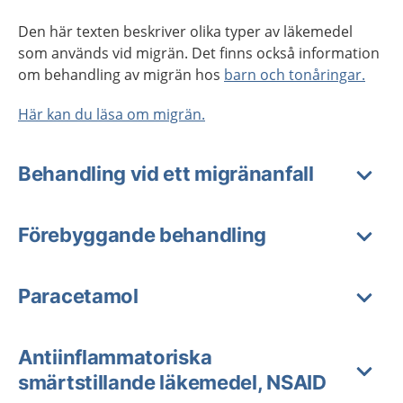
Den här texten beskriver olika typer av läkemedel
som används vid migrän.
Det finns också information
om behandling av migrän hos
barn och tonåringar.
Här kan du läsa om migrän.
Behandling vid ett migränanfall
Förebyggande behandling
Paracetamol
Antiinflammatoriska
smärtstillande läkemedel, NSAID