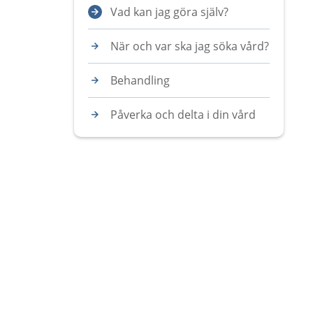
Vad kan jag göra själv?
När och var ska jag söka vård?
Behandling
Påverka och delta i din vård