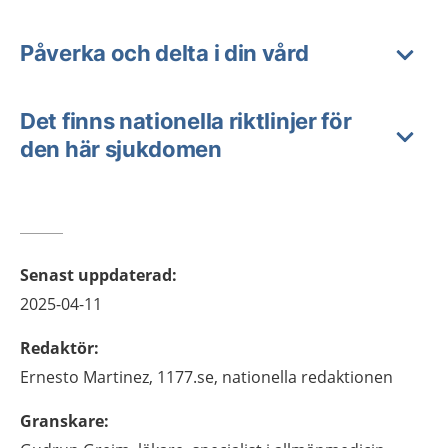
Påverka och delta i din vård
Det finns nationella riktlinjer för
den här sjukdomen
Senast uppdaterad
:
2025-04-11
Redaktör
:
Ernesto
Martinez,
1177.se, nationella redaktionen
Granskare
: