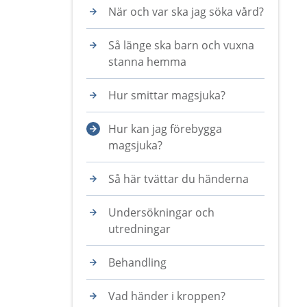
När och var ska jag söka vård?
Så länge ska barn och vuxna
stanna hemma
Hur smittar magsjuka?
Hur kan jag förebygga
magsjuka?
Så här tvättar du händerna
Undersökningar och
utredningar
Behandling
Vad händer i kroppen?