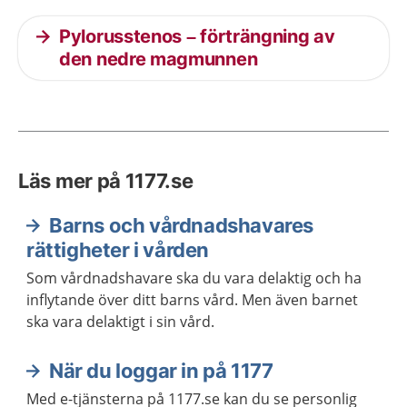
Pylorusstenos – förträngning av
den nedre magmunnen
Läs mer på 1177.se
Barns och vårdnadshavares
rättigheter i vården
Som vårdnadshavare ska du vara delaktig och ha
inflytande över ditt barns vård. Men även barnet
ska vara delaktigt i sin vård.
När du loggar in på 1177
Med e-tjänsterna på 1177.se kan du se personlig