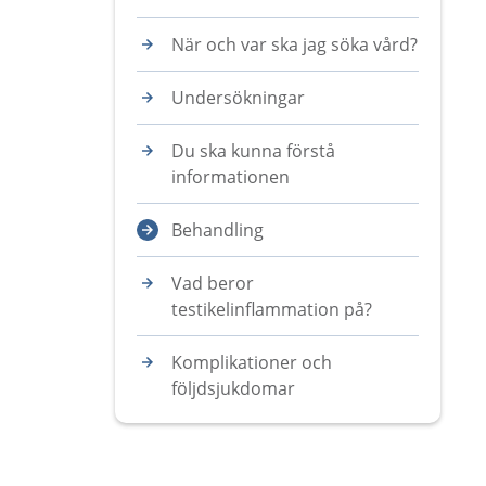
När och var ska jag söka vård?
Undersökningar
Du ska kunna förstå
informationen
Behandling
Vad beror
testikelinflammation på?
Komplikationer och
följdsjukdomar