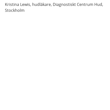
Kristina
Lewis,
hudläkare,
Diagnostiskt Centrum Hud,
Stockholm