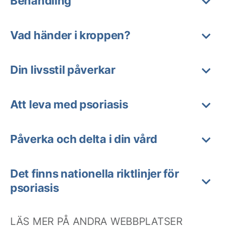
Behandling
Vad händer i kroppen?
Din livsstil påverkar
Att leva med psoriasis
Påverka och delta i din vård
Det finns nationella riktlinjer för
psoriasis
LÄS MER PÅ ANDRA WEBBPLATSER