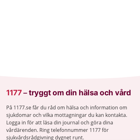
1177
–
tryggt om din hälsa och vård
På 1177.se får du råd om hälsa och information om
sjukdomar och vilka mottagningar du kan kontakta.
Logga in för att läsa din journal och göra dina
vårdärenden. Ring telefonnummer 1177 för
sjukvårdsrådgivning dygnet runt.