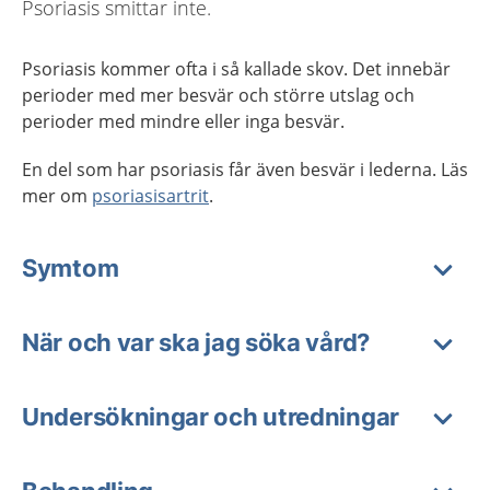
Psoriasis smittar inte.
Psoriasis kommer ofta i så kallade skov. Det innebär
perioder med mer besvär och större utslag och
perioder med mindre eller inga besvär.
En del som har psoriasis får även besvär i lederna. Läs
mer om
psoriasisartrit
.
Symtom
När och var ska jag söka vård?
Undersökningar och utredningar