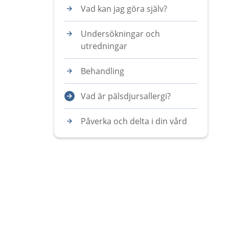
Vad kan jag göra själv?
Undersökningar och
utredningar
Behandling
Vad är pälsdjursallergi?
Påverka och delta i din vård