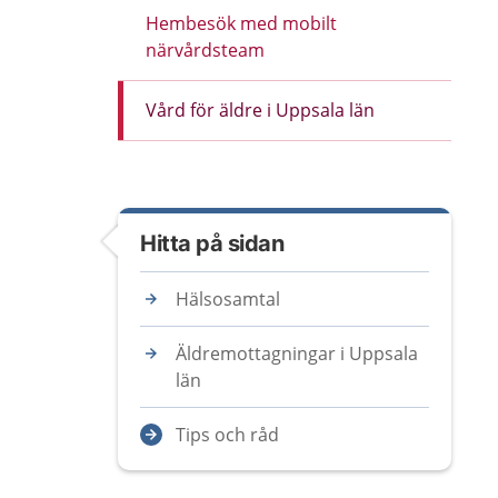
Hembesök med mobilt
närvårdsteam
Vård för äldre i Uppsala län
Hitta på sidan
Hälsosamtal
Äldremottagningar i Uppsala
län
Tips och råd