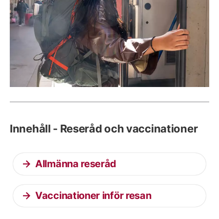
Innehåll - Reseråd och vaccinationer
Allmänna reseråd
Vaccinationer inför resan