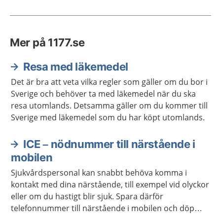
Mer på 1177.se
Resa med läkemedel
Det är bra att veta vilka regler som gäller om du bor i
Sverige och behöver ta med läkemedel när du ska
resa utomlands. Detsamma gäller om du kommer till
Sverige med läkemedel som du har köpt utomlands.
ICE – nödnummer till närstående i
mobilen
Sjukvårdspersonal kan snabbt behöva komma i
kontakt med dina närstående, till exempel vid olyckor
eller om du hastigt blir sjuk. Spara därför
telefonnummer till närstående i mobilen och döp
kontakterna till ICE.