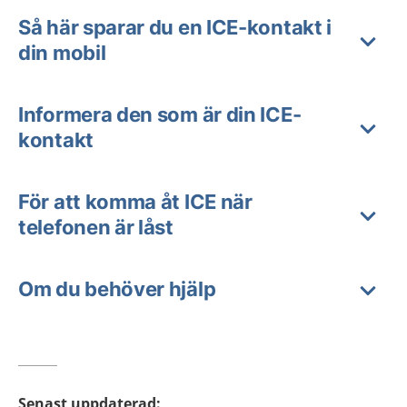
Så här sparar du en ICE-kontakt i
din mobil
Informera den som är din ICE-
kontakt
För att komma åt ICE när
telefonen är låst
Om du behöver hjälp
Senast uppdaterad
: