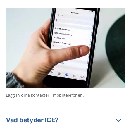
Lägg in dina kontakter i mobiltelefonen.
Vad betyder ICE?