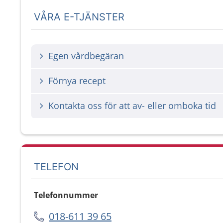
VÅRA E-TJÄNSTER
Egen vårdbegäran
Förnya recept
Kontakta oss för att av- eller omboka tid
TELEFON
Telefonnummer
018-611 39 65