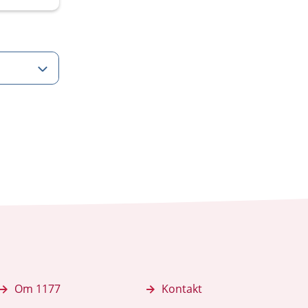
Om 1177
Kontakt