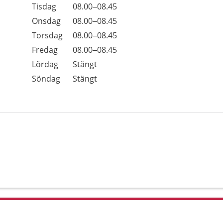
Tisdag
08.00–08.45
Onsdag
08.00–08.45
Torsdag
08.00–08.45
Fredag
08.00–08.45
Lördag
Stängt
Söndag
Stängt