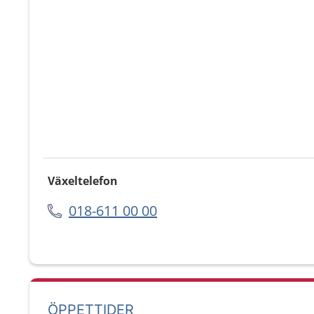
Växeltelefon
018-611 00 00
ÖPPETTIDER