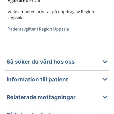
Ägarform
:
Privat
Verksamheten arbetar på uppdrag av Region
Uppsala.
Patientavgifter i Region Uppsala
Så söker du vård hos oss
Information till patient
Relaterade mottagningar