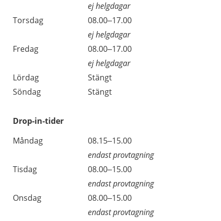
ej helgdagar
Torsdag
08.00–17.00
ej helgdagar
Fredag
08.00–17.00
ej helgdagar
Lördag
Stängt
Söndag
Stängt
Drop-in-tider
Måndag
08.15–15.00
endast provtagning
Tisdag
08.00–15.00
endast provtagning
Onsdag
08.00–15.00
endast provtagning