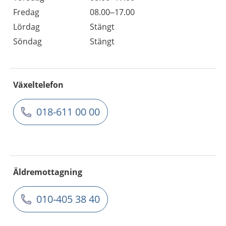
Fredag
08.00–17.00
Lördag
Stängt
Söndag
Stängt
Växeltelefon
018-611 00 00
Äldremottagning
010-405 38 40