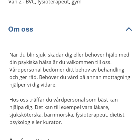
Vån 2 - BVC, fysioterapeut, gym
Om oss
När du blir sjuk, skadar dig eller behöver hjälp med
din psykiska hälsa är du välkommen till oss.
Vårdpersonal bedömer ditt behov av behandling
och ger råd. Behöver du vård på annan mottagning
hjälper vi dig vidare.
Hos oss träffar du vårdpersonal som bäst kan
hjälpa dig. Det kan till exempel vara läkare,
sjuksköterska, barnmorska, fysioterapeut, dietist,
psykolog eller kurator.