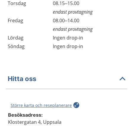
Torsdag
08.15–15.00
endast provtagning
Fredag
08.00–14.00
endast provtagning
Lördag
Ingen drop-in
Söndag
Ingen drop-in
Hitta oss
Större karta och reseplanerare
Besöksadress:
Klostergatan 4, Uppsala