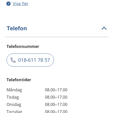
Visa fler
Telefon
Telefonnummer
018-611 78 57
Telefontider
Måndag
08.00–17.00
Tisdag
08.00–17.00
Onsdag
08.00–17.00
Torsdag
08.00–17.00