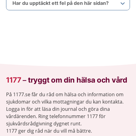
Har du upptäckt ett fel på den här sidan?
1177
–
tryggt om din hälsa och vård
På 1177.se får du råd om hälsa och information om
sjukdomar och vilka mottagningar du kan kontakta.
Logga in för att läsa din journal och göra dina
vårdärenden. Ring telefonnummer 1177 för
sjukvårdsrådgivning dygnet runt.
1177 ger dig råd när du vill må bättre.