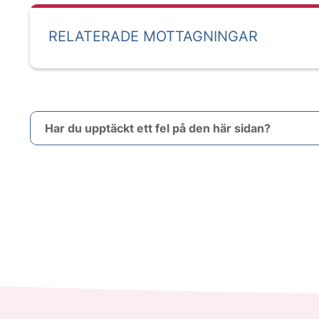
RELATERADE MOTTAGNINGAR
Har du upptäckt ett fel på den här sidan?