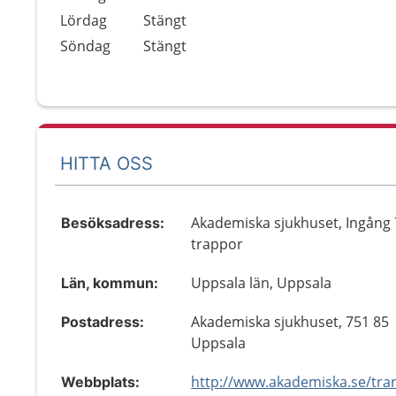
Lördag
Stängt
Söndag
Stängt
HITTA OSS
Akademiska sjukhuset, Ingång 
Besöksadress:
trappor
Uppsala län, Uppsala
Län, kommun:
Akademiska sjukhuset, 751 85
Postadress:
Uppsala
Webbplats: