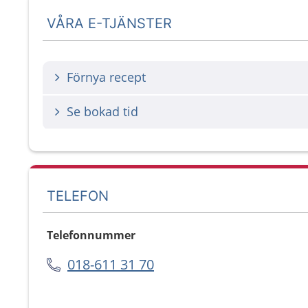
VÅRA E-TJÄNSTER
Förnya recept
Se bokad tid
TELEFON
Telefonnummer
018-611 31 70