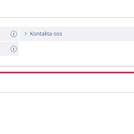
Kontakta oss