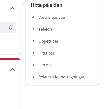
Hitta på sidan
Våra e-tjänster
Telefon
Öppettider
Hitta oss
Om oss
Relaterade mottagningar