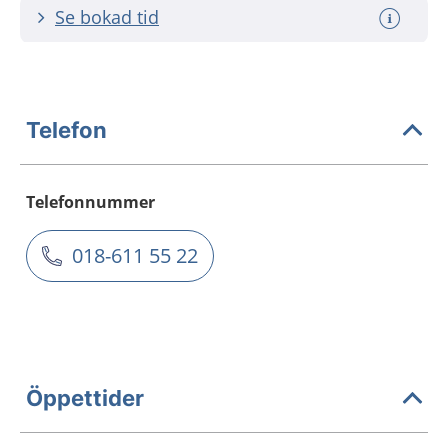
Se bokad tid
Telefon
Telefonnummer
018-611 55 22
Öppettider