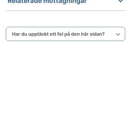
Relaterade mottagningar
Har du upptäckt ett fel på den här sidan?