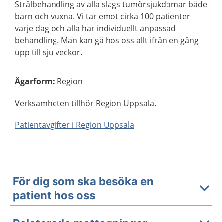
Strålbehandling av alla slags tumörsjukdomar både
barn och vuxna. Vi tar emot cirka 100 patienter
varje dag och alla har individuellt anpassad
behandling. Man kan gå hos oss allt ifrån en gång
upp till sju veckor.
Ägarform
:
Region
Verksamheten tillhör Region Uppsala.
Patientavgifter i Region Uppsala
För dig som ska besöka en
patient hos oss